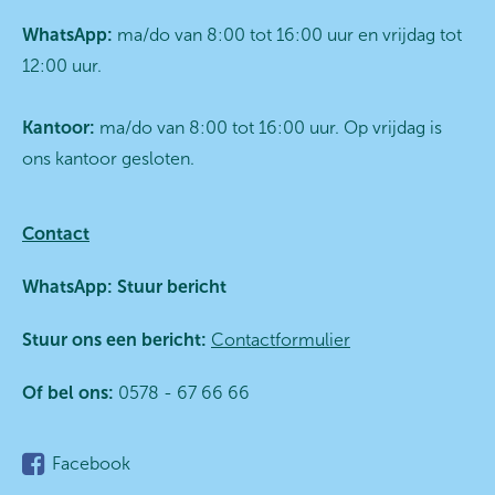
WhatsApp:
ma/do van 8:00 tot 16:00 uur en vrijdag tot
12:00 uur.
Kantoor:
ma/do van 8:00 tot 16:00 uur. Op vrijdag is
ons kantoor gesloten.
Contact
WhatsApp:
Stuur bericht
Stuur ons een bericht:
Contactformulier
Of bel ons:
0578 - 67 66 66
Facebook