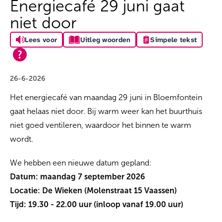
Energiecafé 29 juni gaat
niet door
Lees voor
Uitleg woorden
Simpele tekst
26-6-2026
Het energiecafé van maandag 29 juni in Bloemfontein
gaat helaas niet door. Bij warm weer kan het buurthuis
niet goed ventileren, waardoor het binnen te warm
wordt.
We hebben een nieuwe datum gepland:
Datum: maandag 7 september 2026
Locatie: De Wieken (Molenstraat 15 Vaassen)
Tijd: 19.30 - 22.00 uur (inloop vanaf 19.00 uur)