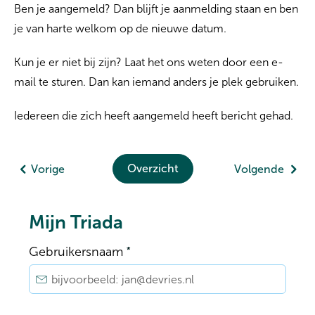
Ben je aangemeld? Dan blijft je aanmelding staan en ben
je van harte welkom op de nieuwe datum.
Kun je er niet bij zijn? Laat het ons weten door een e-
mail te sturen. Dan kan iemand anders je plek gebruiken.
Iedereen die zich heeft aangemeld heeft bericht gehad.
Overzicht
Vorige
Volgende
Mijn Triada
Verplicht veld
Gebruikersnaam
*