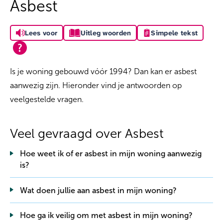
Asbest
Lees voor
Uitleg woorden
Simpele tekst
Is je woning gebouwd vóór 1994? Dan kan er asbest
aanwezig zijn. Hieronder vind je antwoorden op
veelgestelde vragen.
Veel gevraagd over Asbest
Hoe weet ik of er asbest in mijn woning aanwezig
is?
Wat doen jullie aan asbest in mijn woning?
Hoe ga ik veilig om met asbest in mijn woning?