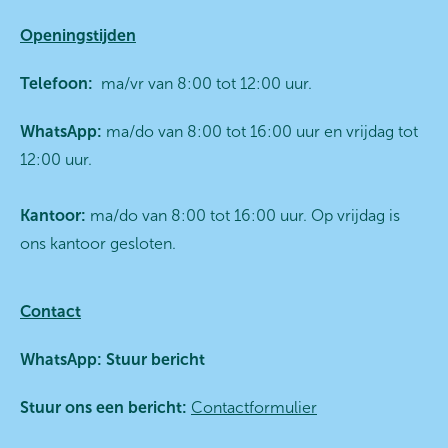
Openingstijden
Telefoon:
ma/vr van 8:00 tot 12:00 uur.
WhatsApp:
ma/do van 8:00 tot 16:00 uur en vrijdag tot
12:00 uur.
Kantoor:
ma/do van 8:00 tot 16:00 uur. Op vrijdag is
ons kantoor gesloten.
Contact
WhatsApp:
Stuur bericht
Stuur ons een bericht:
Contactformulier