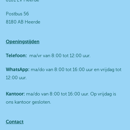
Postbus 56
8180 AB Heerde
Openingstijden
Telefoon:
ma/vr van 8:00 tot 12:00 uur.
WhatsApp:
ma/do van 8:00 tot 16:00 uur en vrijdag tot
12:00 uur.
Kantoor:
ma/do van 8:00 tot 16:00 uur. Op vrijdag is
ons kantoor gesloten.
Contact