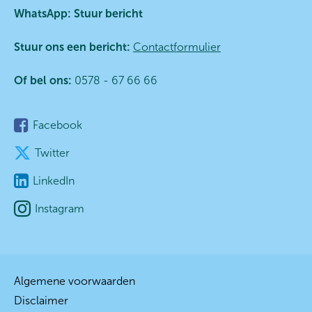
WhatsApp:
Stuur bericht
Stuur ons een bericht:
Contactformulier
Of bel ons:
0578 - 67 66 66
Facebook
Twitter
LinkedIn
Instagram
Algemene voorwaarden
Disclaimer