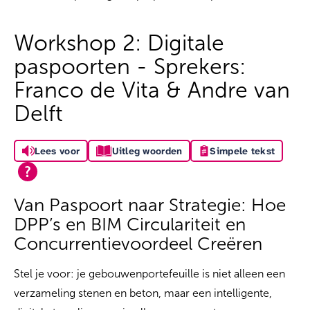
Workshop 2: Digitale
paspoorten - Sprekers:
Franco de Vita & Andre van
Delft
Lees voor
Uitleg woorden
Simpele tekst
Van Paspoort naar Strategie: Hoe
DPP’s en BIM Circulariteit en
Concurrentievoordeel Creëren
Stel je voor: je gebouwenportefeuille is niet alleen een
verzameling stenen en beton, maar een intelligente,