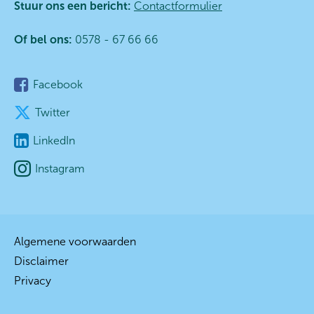
Stuur ons een bericht:
Contactformulier
Of bel ons:
0578 - 67 66 66
Facebook
Twitter
LinkedIn
Instagram
Algemene voorwaarden
Disclaimer
Privacy