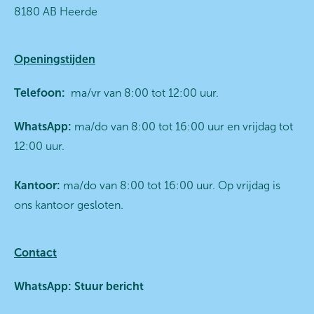
8180 AB Heerde
Openingstijden
Telefoon:
ma/vr van 8:00 tot 12:00 uur.
WhatsApp:
ma/do van 8:00 tot 16:00 uur en vrijdag tot
12:00 uur.
Kantoor:
ma/do van 8:00 tot 16:00 uur. Op vrijdag is
ons kantoor gesloten.
Contact
WhatsApp:
Stuur bericht