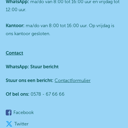
WhatsApp:
ma/do van 8:00 tot 16:00 uur en vrijdag tot
12:00 uur.
Kantoor:
ma/do van 8:00 tot 16:00 uur. Op vrijdag is
ons kantoor gesloten.
Contact
WhatsApp:
Stuur bericht
Stuur ons een bericht:
Contactformulier
Of bel ons:
0578 - 67 66 66
Facebook
Twitter