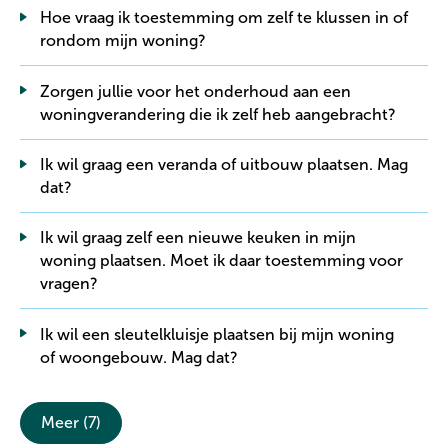
Hoe vraag ik toestemming om zelf te klussen in of
rondom mijn woning?
Zorgen jullie voor het onderhoud aan een
woningverandering die ik zelf heb aangebracht?
Ik wil graag een veranda of uitbouw plaatsen. Mag
dat?
Ik wil graag zelf een nieuwe keuken in mijn
woning plaatsen. Moet ik daar toestemming voor
vragen?
Ik wil een sleutelkluisje plaatsen bij mijn woning
of woongebouw. Mag dat?
Meer
(7)