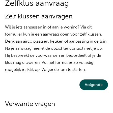
Zelfklus aanvraag
Zelf klussen aanvragen
Wil je iets aanpassen in of aan je woning? Via dit
formulier kun je een aanvraag doen voor zelf klussen.
Denk aan airco plaatsen, keuken of aanpassing in de tuin.
Na je aanvraag neemt de opzichter contact met je op.
Hij bespreekt de voorwaarden en beoordeelt of je de
klus mag uitvoeren. Vul het formulier zo volledig
mogelijk in. Klik op ‘Volgende’ om te starten.
Volgende
Verwante vragen